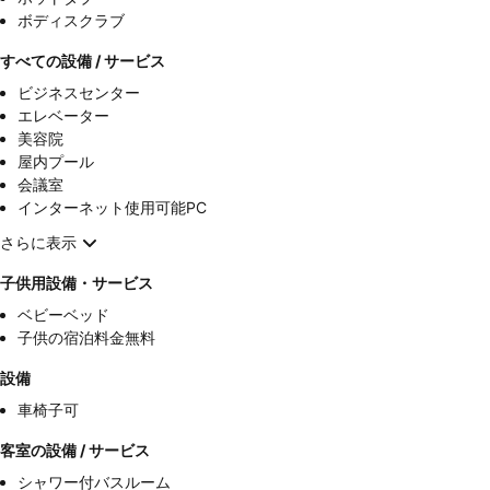
ボディスクラブ
すべての設備 / サービス
ビジネスセンター
エレベーター
美容院
屋内プール
会議室
インターネット使用可能PC
さらに表示
子供用設備・サービス
ベビーベッド
子供の宿泊料金無料
設備
車椅子可
客室の設備 / サービス
シャワー付バスルーム