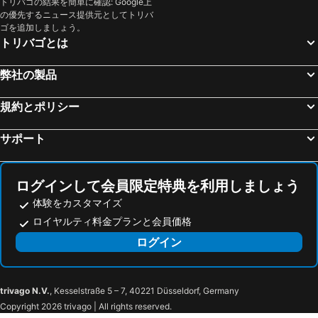
トリバゴの結果を簡単に確認: Google上
の優先するニュース提供元としてトリバ
ゴを追加しましょう。
トリバゴとは
弊社の製品
規約とポリシー
サポート
ログインして会員限定特典を利用しましょう
体験をカスタマイズ
ロイヤルティ料金プランと会員価格
ログイン
trivago N.V.
, Kesselstraße 5 – 7, 40221 Düsseldorf, Germany
Copyright 2026 trivago | All rights reserved.