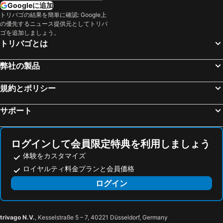
Googleに追加
トリバゴの結果を簡単に確認: Google上
の優先するニュース提供元としてトリバ
ゴを追加しましょう。
トリバゴとは
弊社の製品
規約とポリシー
サポート
ログインして会員限定特典を利用しましょう
体験をカスタマイズ
ロイヤルティ料金プランと会員価格
ログイン
trivago N.V.
, Kesselstraße 5 – 7, 40221 Düsseldorf, Germany