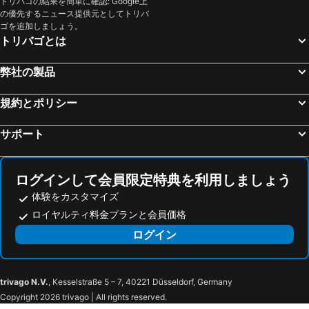
トリバゴの結果を簡単に確認: Google上
の優先するニュース提供元としてトリバ
ゴを追加しましょう。
トリバゴとは
弊社の製品
規約とポリシー
サポート
ログインして会員限定特典を利用しましょう
体験をカスタマイズ
ロイヤルティ料金プランと会員価格
ログイン
trivago N.V.
, Kesselstraße 5 – 7, 40221 Düsseldorf, Germany
Copyright 2026 trivago | All rights reserved.