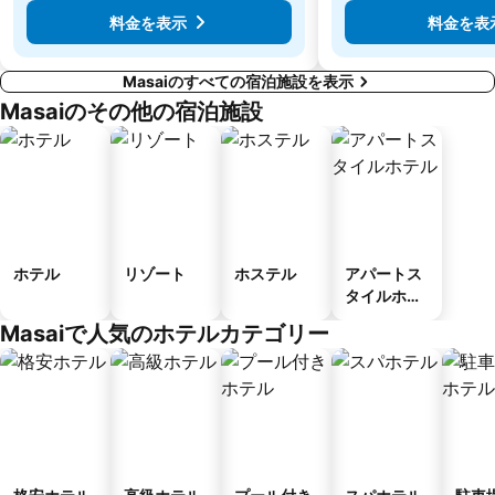
料金を表示
料金を表
Masaiのすべての宿泊施設を表示
Masaiのその他の宿泊施設
ホテル
リゾート
ホステル
アパートス
タイルホテ
ル
Masaiで人気のホテルカテゴリー