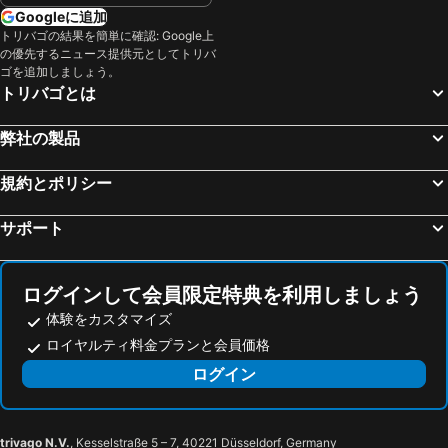
Googleに追加
トリバゴの結果を簡単に確認: Google上
の優先するニュース提供元としてトリバ
ゴを追加しましょう。
トリバゴとは
弊社の製品
規約とポリシー
サポート
ログインして会員限定特典を利用しましょう
体験をカスタマイズ
ロイヤルティ料金プランと会員価格
ログイン
trivago N.V.
, Kesselstraße 5 – 7, 40221 Düsseldorf, Germany