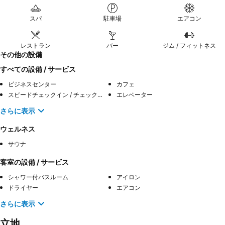
スパ
駐車場
エアコン
レストラン
バー
ジム / フィットネス
その他の設備
すべての設備 / サービス
ビジネスセンター
カフェ
スピードチェックイン / チェックアウト
エレベーター
さらに表示
ウェルネス
サウナ
客室の設備 / サービス
シャワー付バスルーム
アイロン
ドライヤー
エアコン
さらに表示
立地