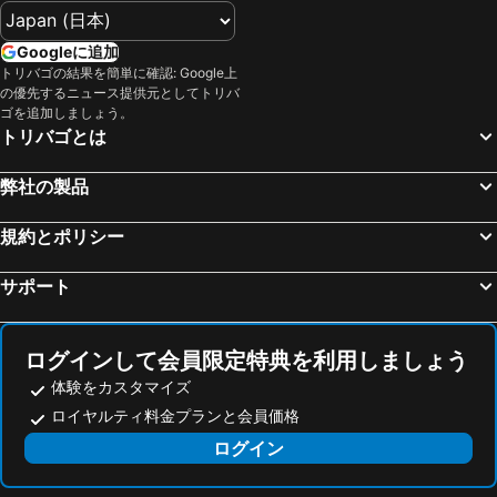
Googleに追加
トリバゴの結果を簡単に確認: Google上
の優先するニュース提供元としてトリバ
ゴを追加しましょう。
トリバゴとは
弊社の製品
規約とポリシー
サポート
ログインして会員限定特典を利用しましょう
体験をカスタマイズ
ロイヤルティ料金プランと会員価格
ログイン