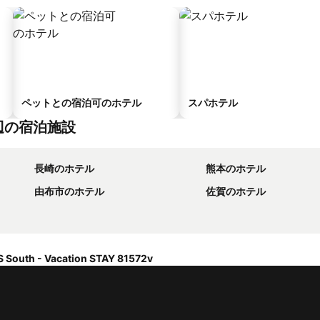
ペットとの宿泊可のホテル
スパホテル
2v周辺の宿泊施設
長崎のホテル
熊本のホテル
由布市のホテル
佐賀のホテル
South - Vacation STAY 81572v