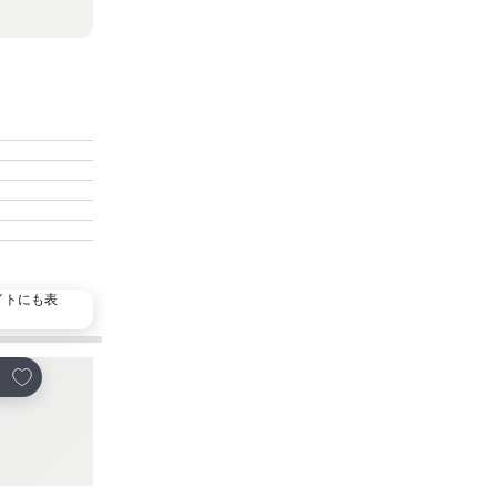
イトにも表
お気に入りに追加
お気に入りに追加
ェア
シェア