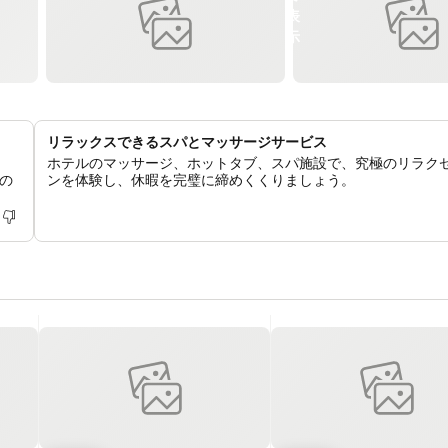
リラックスできるスパとマッサージサービス
ホテルのマッサージ、ホットタブ、スパ施設で、究極のリラク
の
ンを体験し、休暇を完璧に締めくくりましょう。