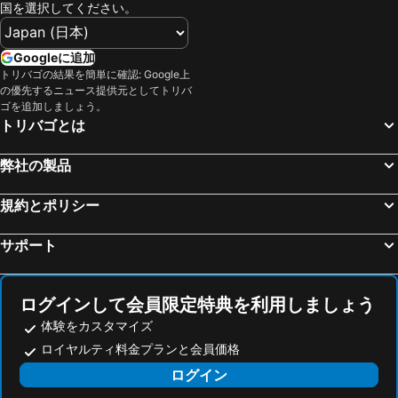
国を選択してください。
Googleに追加
トリバゴの結果を簡単に確認: Google上
の優先するニュース提供元としてトリバ
ゴを追加しましょう。
トリバゴとは
弊社の製品
規約とポリシー
サポート
ログインして会員限定特典を利用しましょう
体験をカスタマイズ
ロイヤルティ料金プランと会員価格
ログイン