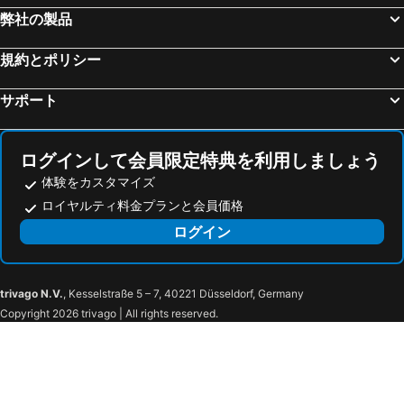
弊社の製品
規約とポリシー
サポート
ログインして会員限定特典を利用しましょう
体験をカスタマイズ
ロイヤルティ料金プランと会員価格
ログイン
trivago N.V.
, Kesselstraße 5 – 7, 40221 Düsseldorf, Germany
Copyright 2026 trivago | All rights reserved.