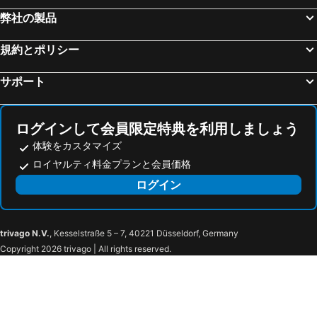
弊社の製品
規約とポリシー
サポート
ログインして会員限定特典を利用しましょう
体験をカスタマイズ
ロイヤルティ料金プランと会員価格
ログイン
trivago N.V.
, Kesselstraße 5 – 7, 40221 Düsseldorf, Germany
Copyright 2026 trivago | All rights reserved.