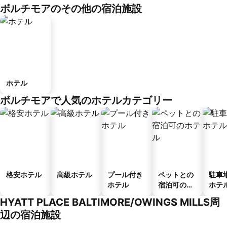
ボルチモアのその他の宿泊施設
ホテル
ボルチモアで人気のホテルカテゴリー
格安ホテル
高級ホテル
プール付き
ペットとの
駐車
ホテル
宿泊可のホ
ホテ
テル
HYATT PLACE BALTIMORE/OWINGS MILLS周
辺の宿泊施設