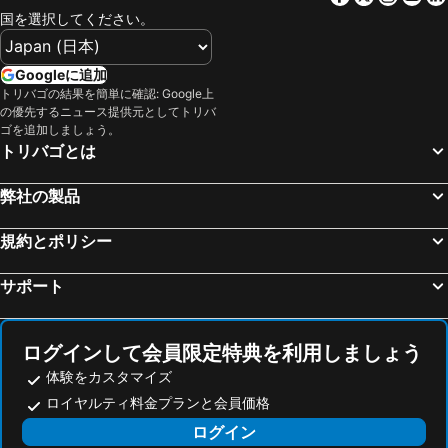
国を選択してください。
Googleに追加
トリバゴの結果を簡単に確認: Google上
の優先するニュース提供元としてトリバ
ゴを追加しましょう。
トリバゴとは
弊社の製品
規約とポリシー
サポート
ログインして会員限定特典を利用しましょう
体験をカスタマイズ
ロイヤルティ料金プランと会員価格
ログイン