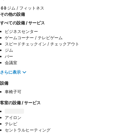
ジム / フィットネス
その他の設備
すべての設備 / サービス
ビジネスセンター
ゲームコーナー / テレビゲーム
スピードチェックイン / チェックアウト
ジム
バー
会議室
さらに表示
設備
車椅子可
客室の設備 / サービス
アイロン
テレビ
セントラルヒーティング