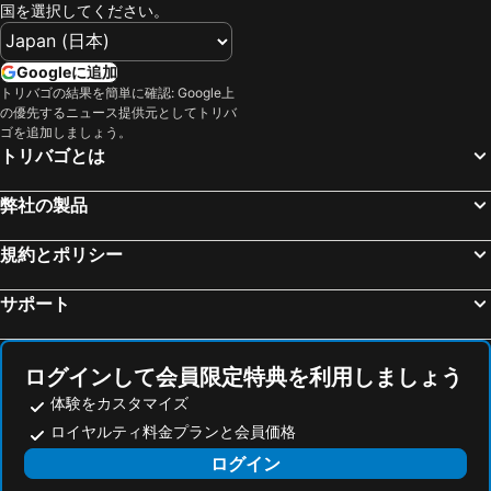
国を選択してください。
Googleに追加
トリバゴの結果を簡単に確認: Google上
の優先するニュース提供元としてトリバ
ゴを追加しましょう。
トリバゴとは
弊社の製品
規約とポリシー
サポート
ログインして会員限定特典を利用しましょう
体験をカスタマイズ
ロイヤルティ料金プランと会員価格
ログイン