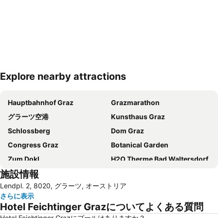
Explore nearby attractions
地図を拡大
Hauptbahnhof Graz
Grazmarathon
グラーツ空港
Kunsthaus Graz
Schlossberg
Dom Graz
Congress Graz
Botanical Garden
Zum Dokl
H2O Therme Bad Waltersdorf
施設情報
Lendpl. 2, 8020, グラーツ, オーストリア
さらに表示
Hotel Feichtinger Grazについてよくある質問
Hotel Feichtinger Grazにプールはありますか？