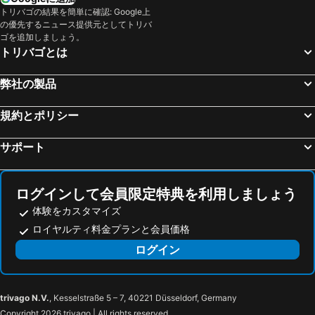
トリバゴの結果を簡単に確認: Google上
の優先するニュース提供元としてトリバ
ゴを追加しましょう。
トリバゴとは
弊社の製品
規約とポリシー
サポート
ログインして会員限定特典を利用しましょう
体験をカスタマイズ
ロイヤルティ料金プランと会員価格
ログイン
trivago N.V.
, Kesselstraße 5 – 7, 40221 Düsseldorf, Germany
Copyright 2026 trivago | All rights reserved.