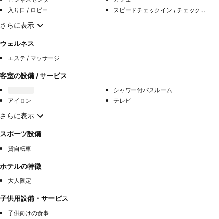
入り口 / ロビー
スピードチェックイン / チェックアウト
さらに表示
ウェルネス
エステ / マッサージ
客室の設備 / サービス
シャワー付バスルーム
アイロン
テレビ
さらに表示
スポーツ設備
貸自転車
ホテルの特徴
大人限定
子供用設備・サービス
子供向けの食事