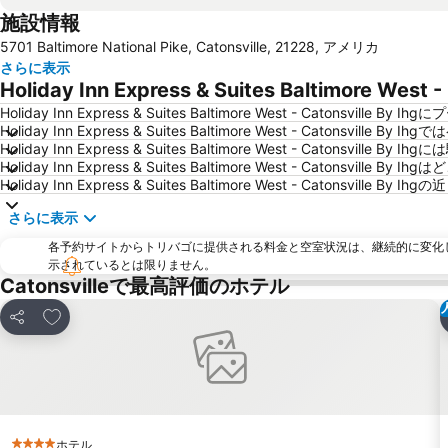
施設情報
5701 Baltimore National Pike, Catonsville, 21228, アメリカ
さらに表示
Holiday Inn Express & Suites Baltimore W
Holiday Inn Express & Suites Baltimore West - Catonsville 
Holiday Inn Express & Suites Baltimore West - Catonsvi
Holiday Inn Express & Suites Baltimore West - Catonsville 
Holiday Inn Express & Suites Baltimore West - Catonsville
Holiday Inn Express & Suites Baltimore West - Caton
さらに表示
各予約サイトからトリバゴに提供される料金と空室状況は、継続的に変化
示されているとは限りません。
Catonsvilleで最高評価のホテル
お気に入りに追加
シェア
ホテル