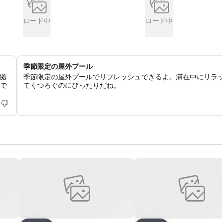
ロード中
ロード中
季節限定の屋外プール
拠
季節限定の屋外プールでリフレッシュできるよ。滞在中にリラ
スで
てくつろぐのにぴったりだね。