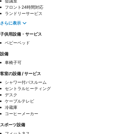
会議室
フロント24時間対応
ランドリーサービス
さらに表示
子供用設備・サービス
ベビーベッド
設備
車椅子可
客室の設備 / サービス
シャワー付バスルーム
セントラルヒーティング
デスク
ケーブルテレビ
冷蔵庫
コーヒーメーカー
スポーツ設備
フィットネス