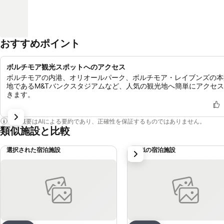
おすすめポイント
ボルチモア観光スポットへのアクセス
ボルチモアの内港、オリオールパーク、ボルチモア・レイブンズの本
地であるM&Tバンクスタジアムなど、人気の観光地へ簡単にアクセ
きます。
この概要はAIによる要約であり、正確性を保証するものではありません。
類似施設と比較
選択された宿泊施設
類似の宿泊施設
次