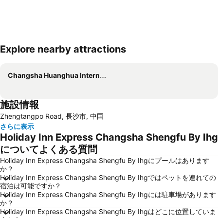
Explore nearby attractions
地図を拡大
Changsha Huanghua International Airport
施設情報
Zhengtangpo Road, 長沙市, 中国
さらに表示
Holiday Inn Express Changsha Shengfu By Ihg
についてよくある質問
Holiday Inn Express Changsha Shengfu By Ihgにプールはあります
か？
Holiday Inn Express Changsha Shengfu By Ihgではペットを連れての
宿泊は可能ですか？
Holiday Inn Express Changsha Shengfu By Ihgには駐車場があります
か？
Holiday Inn Express Changsha Shengfu By Ihgはどこに位置していま