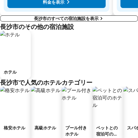
料金を表示
長沙市のすべての宿泊施設を表示
長沙市のその他の宿泊施設
ホテル
長沙市で人気のホテルカテゴリー
格安ホテル
高級ホテル
プール付き
ペットとの
スパ
ホテル
宿泊可のホ