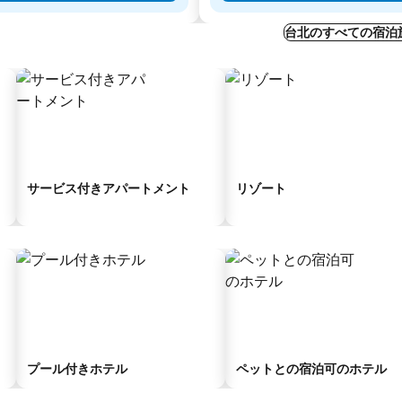
台北のすべての宿泊
サービス付きアパートメント
リゾート
プール付きホテル
ペットとの宿泊可のホテル