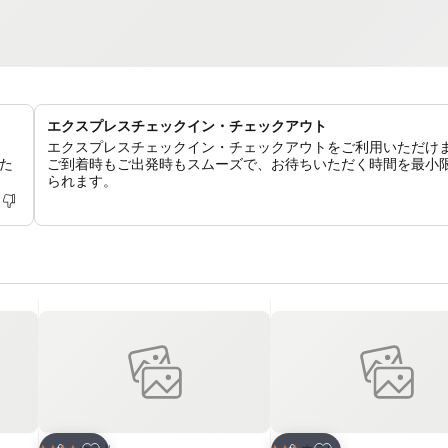
エクスプレスチェックイン・チェックアウト
エクスプレスチェックイン・チェックアウトをご利用いただけ
た
ご到着時もご出発時もスムーズで、お待ちいただく時間を最小
られます。