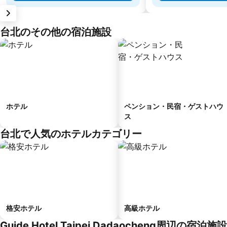
台北のその他の宿泊施設
ホテル
ペンション・民宿・ゲストハウ
ス
台北で人気のホテルカテゴリー
格安ホテル
高級ホテル
Guide Hotel Taipei Dadaocheng周辺の宿泊施設