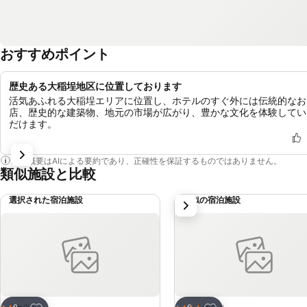
おすすめポイント
歴史ある大稲埕地区に位置しております
活気あふれる大稲埕エリアに位置し、ホテルのすぐ外には伝統的なお
店、歴史的な建築物、地元の市場が広がり、豊かな文化を体験してい
だけます。
この概要はAIによる要約であり、正確性を保証するものではありません。
類似施設と比較
選択された宿泊施設
類似の宿泊施設
次