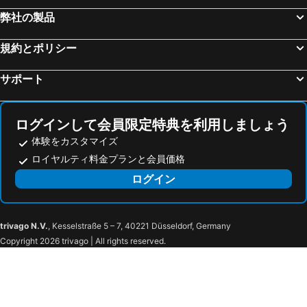
弊社の製品
規約とポリシー
サポート
ログインして会員限定特典を利用しましょう
体験をカスタマイズ
ロイヤルティ料金プランと会員価格
ログイン
trivago N.V.
, Kesselstraße 5 – 7, 40221 Düsseldorf, Germany
Copyright 2026 trivago | All rights reserved.