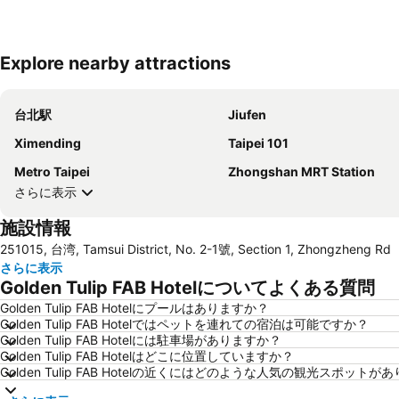
Explore nearby attractions
台北駅
Jiufen
Ximending
Taipei 101
Metro Taipei
Zhongshan MRT Station
さらに表示
施設情報
251015, 台湾, Tamsui District, No. 2-1號, Section 1, Zhongzheng Rd
さらに表示
Golden Tulip FAB Hotelについてよくある質問
Golden Tulip FAB Hotelにプールはありますか？
Golden Tulip FAB Hotelではペットを連れての宿泊は可能ですか？
Golden Tulip FAB Hotelには駐車場がありますか？
Golden Tulip FAB Hotelはどこに位置していますか？
Golden Tulip FAB Hotelの近くにはどのような人気の観光スポットが