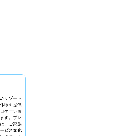
いリゾート
休暇を提供
ロケーショ
ます。プレ
は、ご家族
ービス文化