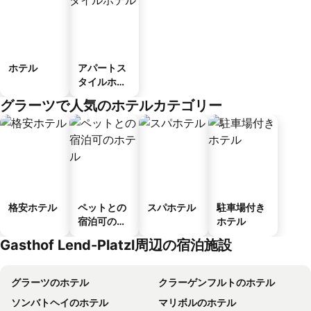
ホテル
アパートス
タイルホテ
ル
グラーツで人気のホテルカテゴリー
格安ホテル
ペットとの
スパホテル
駐車場付き
宿泊可のホ
ホテル
テル
Gasthof Lend-Platzl周辺の宿泊施設
グラーツのホテル
クラーゲンフルトのホテル
ソンバトヘイのホテル
マリボルのホテル