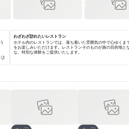
わざわざ訪れたいレストラン
う
ホテル内のレストランでは、落ち着いた雰囲気の中で心ゆくま
をお楽しみいただけます。レストランそのものが旅の目的地と
な、特別な体験をご提供いたします。