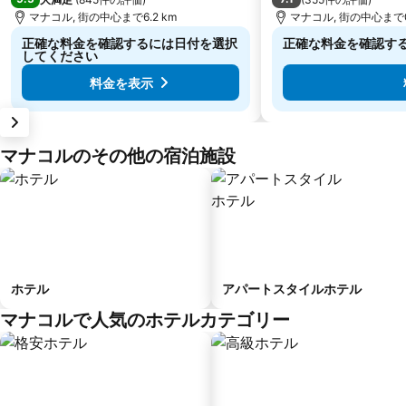
マナコル, 街の中心まで6.2 km
マナコル, 街の中心まで0.
正確な料金を確認するには日付を選択
正確な料金を確認す
してください
料金を表示
マナコルのその他の宿泊施設
ホテル
アパートスタイルホテル
マナコルで人気のホテルカテゴリー