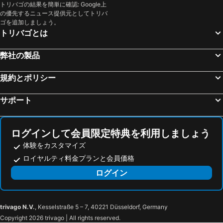
トリバゴの結果を簡単に確認: Google上
の優先するニュース提供元としてトリバ
ゴを追加しましょう。
トリバゴとは
弊社の製品
規約とポリシー
サポート
ログインして会員限定特典を利用しましょう
体験をカスタマイズ
ロイヤルティ料金プランと会員価格
ログイン
trivago N.V.
, Kesselstraße 5 – 7, 40221 Düsseldorf, Germany
Copyright 2026 trivago | All rights reserved.