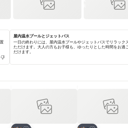
屋内温水プールとジェットバス
置
一日の終わりには、屋内温水プールやジェットバスでリラック
ただけます。大人の方もお子様も、ゆったりとした時間をお過
だけます。