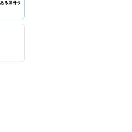
ある屋外ラ