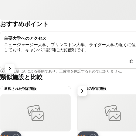
おすすめポイント
主要大学へのアクセス
ニュージャージー大学、プリンストン大学、ライダー大学の近くに位
しており、キャンパス訪問に大変便利です。
この概要はAIによる要約であり、正確性を保証するものではありません。
類似施設と比較
選択された宿泊施設
類似の宿泊施設
次