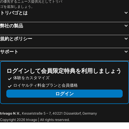
の優先するニュース提供元としてトリバ
ゴを追加しましょう。
トリバゴとは
弊社の製品
規約とポリシー
サポート
ログインして会員限定特典を利用しましょう
体験をカスタマイズ
ロイヤルティ料金プランと会員価格
ログイン
trivago N.V.
, Kesselstraße 5 – 7, 40221 Düsseldorf, Germany
Copyright 2026 trivago | All rights reserved.