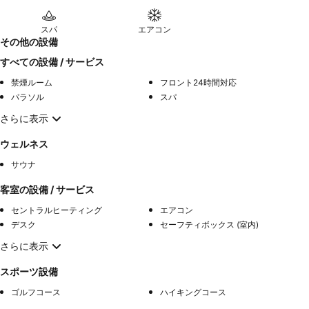
スパ
エアコン
その他の設備
すべての設備 / サービス
禁煙ルーム
フロント24時間対応
パラソル
スパ
さらに表示
ウェルネス
サウナ
客室の設備 / サービス
セントラルヒーティング
エアコン
デスク
セーフティボックス (室内)
さらに表示
スポーツ設備
ゴルフコース
ハイキングコース