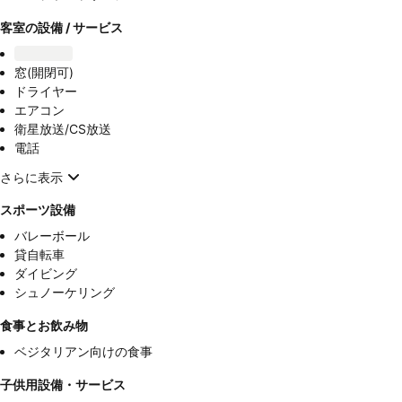
客室の設備 / サービス
窓(開閉可)
ドライヤー
エアコン
衛星放送/CS放送
電話
さらに表示
スポーツ設備
バレーボール
貸自転車
ダイビング
シュノーケリング
食事とお飲み物
ベジタリアン向けの食事
子供用設備・サービス