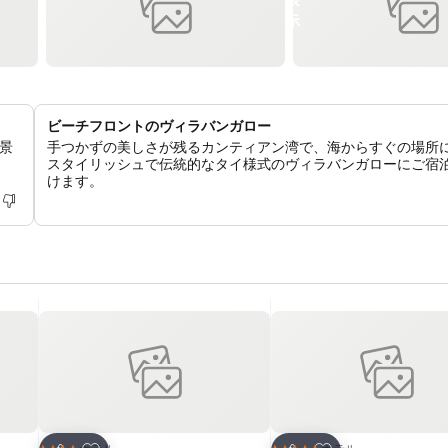
ビーチフロントのヴィラバンガロー
景
手つかずの美しさが残るカンティアン湾で、海からすぐの場所
スタイリッシュで伝統的なタイ様式のヴィラバンガローにご宿
けます。