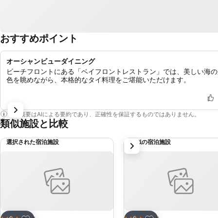
おすすめポイント
オーシャンビューダイニング
ビーチフロントにある「ベイフロントレストラン」では、美しい海の
色を眺めながら、本格的なタイ料理をご堪能いただけます。
この概要はAIによる要約であり、正確性を保証するものではありません。
類似施設と比較
選択された宿泊施設
類似の宿泊施設
次