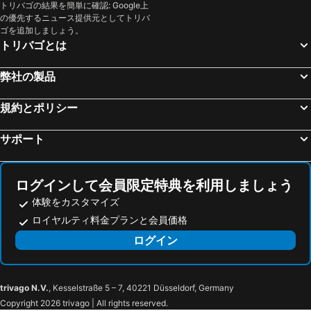
トリバゴの結果を簡単に確認: Google上
の優先するニュース提供元としてトリバ
ゴを追加しましょう。
トリバゴとは
弊社の製品
規約とポリシー
サポート
ログインして会員限定特典を利用しましょう
体験をカスタマイズ
ロイヤルティ料金プランと会員価格
ログイン
trivago N.V.
, Kesselstraße 5 – 7, 40221 Düsseldorf, Germany
Copyright 2026 trivago | All rights reserved.