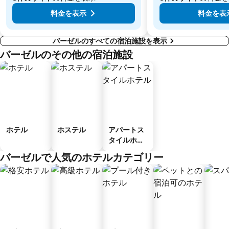
料金を表示
料金を表
バーゼルのすべての宿泊施設を表示
バーゼルのその他の宿泊施設
ホテル
ホステル
アパートス
タイルホテ
ル
バーゼルで人気のホテルカテゴリー