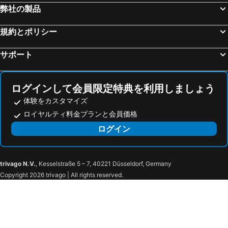
弊社の製品
規約とポリシー
サポート
ログインして会員限定特典を利用しましょう
体験をカスタマイズ
ロイヤルティ料金プランと会員価格
ログイン
trivago N.V.
, Kesselstraße 5 – 7, 40221 Düsseldorf, Germany
Copyright 2026 trivago | All rights reserved.