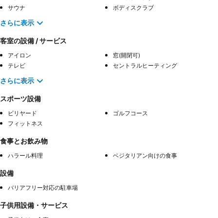
サウナ
ボディスクラブ
さらに表示
客室の設備 / サービス
アイロン
窓(開閉可)
テレビ
セントラルヒーティング
さらに表示
スポーツ設備
ビリヤード
ゴルフコース
フィットネス
食事とお飲み物
ハラール料理
ベジタリアン向けの食事
設備
バリアフリー対応の駐車場
子供用設備・サービス