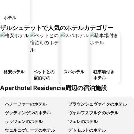
ホテル
ザルシュテットで人気のホテルカテゴリー
格安ホテル
ペットとの
スパホテル
駐車場付き
宿泊可のホ
ホテル
テル
Aparthotel Residencia周辺の宿泊施設
ハノーファーのホテル
ブラウンシュヴァイクのホテル
ゲッティンゲンのホテル
ヴォルフスブルクのホテル
ラッツェンのホテル
ツェレのホテル
ウェルニゲローデのホテル
デトモルトのホテル