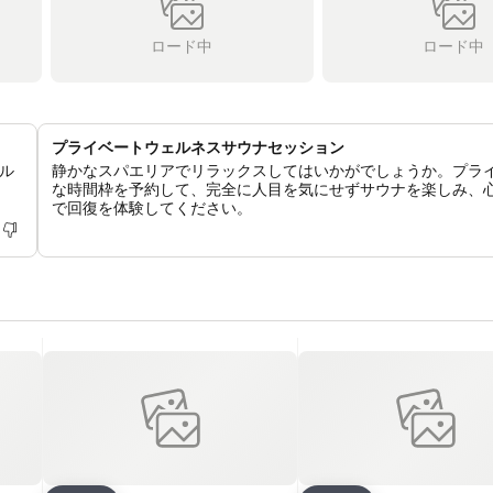
ロード中
ロード中
プライベートウェルネスサウナセッション
ル
静かなスパエリアでリラックスしてはいかがでしょうか。プラ
な時間枠を予約して、完全に人目を気にせずサウナを楽しみ、
で回復を体験してください。