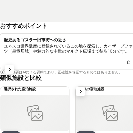
おすすめポイント
歴史あるゴスラー旧市街への近さ
ユネスコ世界遺産に登録されているこの地を探索し、カイザープファ
ツ（皇帝居城）や魅力的な中世のマルクト広場まで徒歩10分です。
この概要はAIによる要約であり、正確性を保証するものではありません。
類似施設と比較
選択された宿泊施設
類似の宿泊施設
次