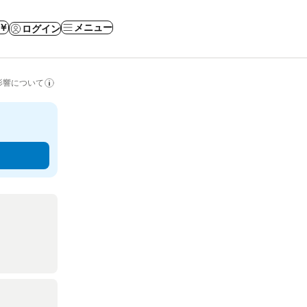
 ￥
メニュー
ログイン
影響について