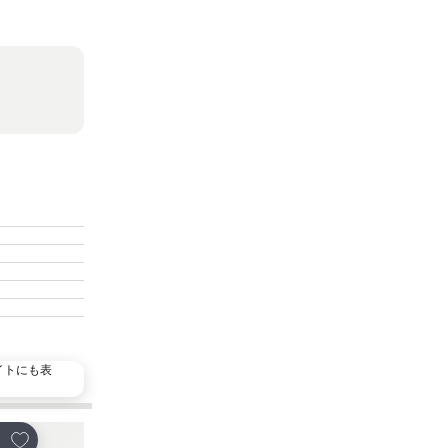
イトにも表
お気に入りに追加
お気に入りに追加