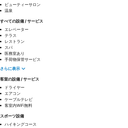
ビューティーサロン
温泉
すべての設備 / サービス
エレベーター
テラス
レストラン
スパ
医務室あり
手荷物保管サービス
さらに表示
客室の設備 / サービス
ドライヤー
エアコン
ケーブルテレビ
客室内WiFi無料
スポーツ設備
ハイキングコース