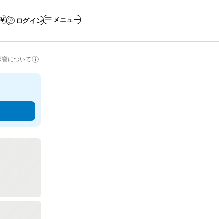
 ￥
メニュー
ログイン
影響について