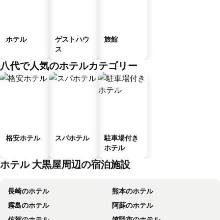
ホテル
ゲストハウ
旅館
ス
八代で人気のホテルカテゴリー
格安ホテル
スパホテル
駐車場付き
ホテル
ホテル 大黒屋周辺の宿泊施設
長崎のホテル
熊本のホテル
霧島のホテル
阿蘇のホテル
佐賀のホテル
嬉野市のホテル