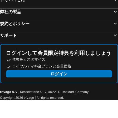
弊社の製品
規約とポリシー
サポート
ログインして会員限定特典を利用しましょう
体験をカスタマイズ
ロイヤルティ料金プランと会員価格
ログイン
trivago N.V.
, Kesselstraße 5 – 7, 40221 Düsseldorf, Germany
Copyright 2026 trivago | All rights reserved.