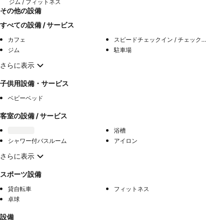
ジム / フィットネス
その他の設備
すべての設備 / サービス
カフェ
スピードチェックイン / チェックアウト
ジム
駐車場
さらに表示
子供用設備・サービス
ベビーベッド
客室の設備 / サービス
浴槽
シャワー付バスルーム
アイロン
さらに表示
スポーツ設備
貸自転車
フィットネス
卓球
設備