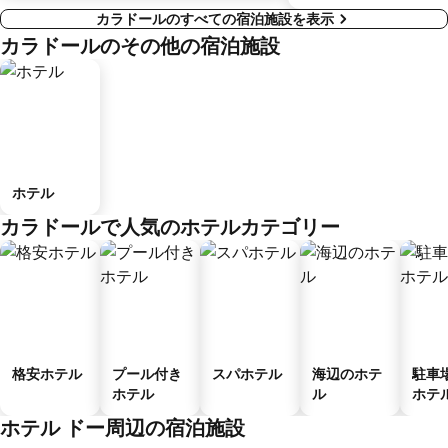
カラドールのすべての宿泊施設を表示
カラドールのその他の宿泊施設
ホテル
カラドールで人気のホテルカテゴリー
格安ホテル
プール付き
スパホテル
海辺のホテ
駐車
ホテル
ル
ホテ
ホテル ドー周辺の宿泊施設