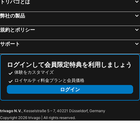
トリバゴとは
弊社の製品
規約とポリシー
サポート
ログインして会員限定特典を利用しましょう
体験をカスタマイズ
ロイヤルティ料金プランと会員価格
ログイン
trivago N.V.
, Kesselstraße 5 – 7, 40221 Düsseldorf, Germany
Copyright 2026 trivago | All rights reserved.