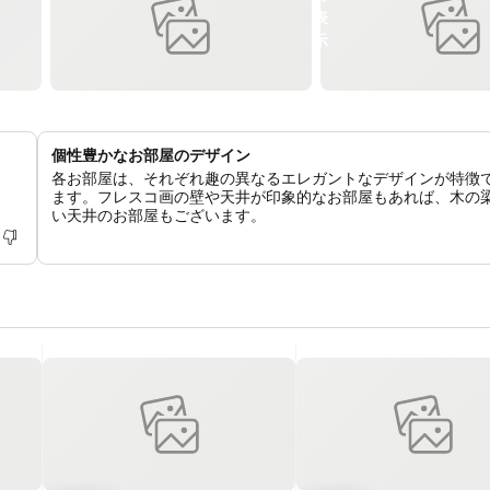
個性豊かなお部屋のデザイン
各お部屋は、それぞれ趣の異なるエレガントなデザインが特徴
ます。フレスコ画の壁や天井が印象的なお部屋もあれば、木の
い天井のお部屋もございます。