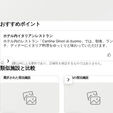
おすすめポイント
ホテル内イタリアンレストラン
ホテル内のレストラン「Cantina Ginori al duomo」では、朝食、ラン
チ、ディナーにイタリア料理をゆっくりと味わっていただけます。
この概要はAIによる要約であり、正確性を保証するものではありません。
類似施設と比較
選択された宿泊施設
類似の宿泊施設
次