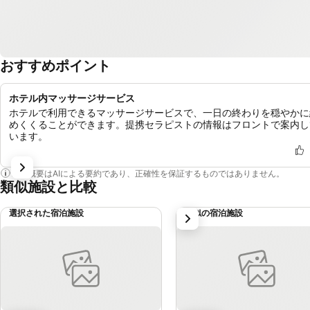
おすすめポイント
ホテル内マッサージサービス
ホテルで利用できるマッサージサービスで、一日の終わりを穏やかに
めくくることができます。提携セラピストの情報はフロントで案内し
います。
この概要はAIによる要約であり、正確性を保証するものではありません。
類似施設と比較
選択された宿泊施設
類似の宿泊施設
次