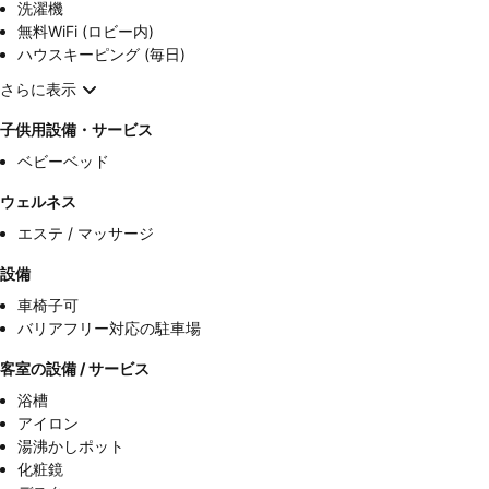
洗濯機
無料WiFi (ロビー内)
ハウスキーピング (毎日)
さらに表示
子供用設備・サービス
ベビーベッド
ウェルネス
エステ / マッサージ
設備
車椅子可
バリアフリー対応の駐車場
客室の設備 / サービス
浴槽
アイロン
湯沸かしポット
化粧鏡