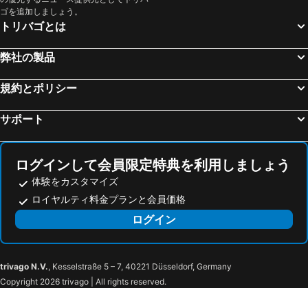
ゴを追加しましょう。
トリバゴとは
弊社の製品
規約とポリシー
サポート
ログインして会員限定特典を利用しましょう
体験をカスタマイズ
ロイヤルティ料金プランと会員価格
ログイン
trivago N.V.
, Kesselstraße 5 – 7, 40221 Düsseldorf, Germany
Copyright 2026 trivago | All rights reserved.