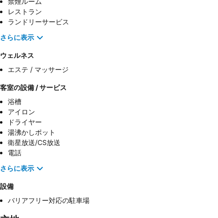
禁煙ルーム
レストラン
ランドリーサービス
さらに表示
ウェルネス
エステ / マッサージ
客室の設備 / サービス
浴槽
アイロン
ドライヤー
湯沸かしポット
衛星放送/CS放送
電話
さらに表示
設備
バリアフリー対応の駐車場