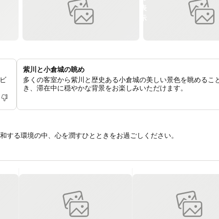
紫川と小倉城の眺め
ビ
多くの客室から紫川と歴史ある小倉城の美しい景色を眺めるこ
き、滞在中に穏やかな背景をお楽しみいただけます。
和する環境の中、心を潤すひとときをお過ごしください。