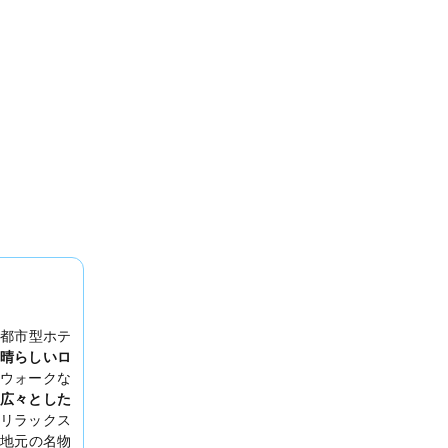
都市型ホテ
晴らしいロ
ウォークな
広々とした
リラックス
地元の名物