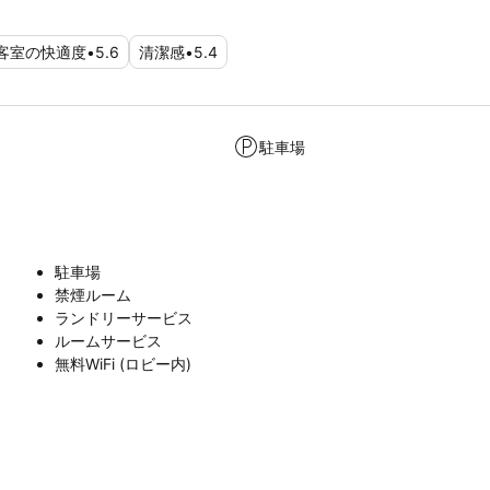
客室の快適度
•
5.6
清潔感
•
5.4
駐車場
駐車場
禁煙ルーム
ランドリーサービス
ルームサービス
無料WiFi (ロビー内)