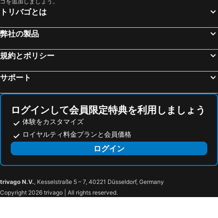
ゴを追加しましょう。
トリバゴとは
弊社の製品
規約とポリシー
サポート
ログインして会員限定特典を利用しましょう
体験をカスタマイズ
ロイヤルティ料金プランと会員価格
ログイン
trivago N.V.
, Kesselstraße 5 – 7, 40221 Düsseldorf, Germany
Copyright 2026 trivago | All rights reserved.