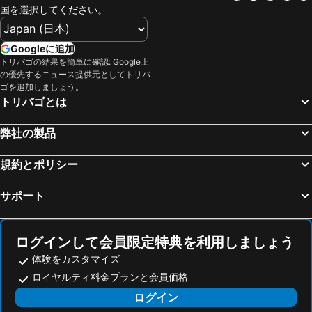
国を選択してください。
Googleに追加
トリバゴの結果を簡単に確認: Google上
の優先するニュース提供元としてトリバ
ゴを追加しましょう。
トリバゴとは
弊社の製品
規約とポリシー
サポート
ログインして会員限定特典を利用しましょう
体験をカスタマイズ
ロイヤルティ料金プランと会員価格
ログイン