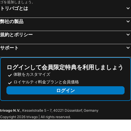
ゴを追加しましょう。
トリバゴとは
弊社の製品
規約とポリシー
サポート
ログインして会員限定特典を利用しましょう
体験をカスタマイズ
ロイヤルティ料金プランと会員価格
ログイン
trivago N.V.
, Kesselstraße 5 – 7, 40221 Düsseldorf, Germany
Copyright 2026 trivago | All rights reserved.