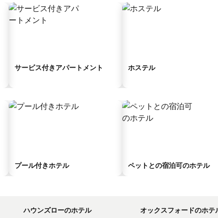
サービス付きアパートメント
ホステル
プール付きホテル
ペットとの宿泊可のホテル
ハウンズローのホテル
オックスフォードのホテ