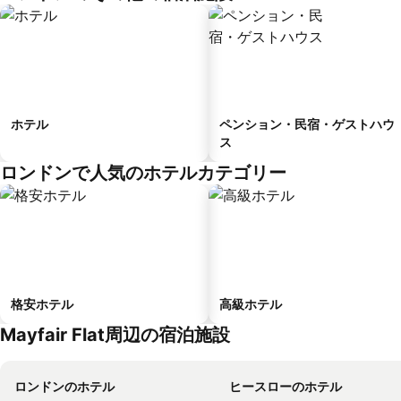
ホテル
ペンション・民宿・ゲストハウ
ス
ロンドンで人気のホテルカテゴリー
格安ホテル
高級ホテル
Mayfair Flat周辺の宿泊施設
ロンドンのホテル
ヒースローのホテル