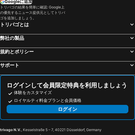
Googleに追加
トリバゴの結果を簡単に確認: Google上
の優先するニュース提供元としてトリバ
ゴを追加しましょう。
トリバゴとは
弊社の製品
規約とポリシー
サポート
ログインして会員限定特典を利用しましょう
体験をカスタマイズ
ロイヤルティ料金プランと会員価格
ログイン
trivago N.V.
, Kesselstraße 5 – 7, 40221 Düsseldorf, Germany