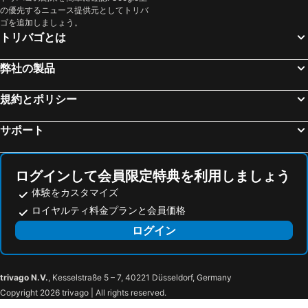
の優先するニュース提供元としてトリバ
ゴを追加しましょう。
トリバゴとは
弊社の製品
規約とポリシー
サポート
ログインして会員限定特典を利用しましょう
体験をカスタマイズ
ロイヤルティ料金プランと会員価格
ログイン
trivago N.V.
, Kesselstraße 5 – 7, 40221 Düsseldorf, Germany
Copyright 2026 trivago | All rights reserved.