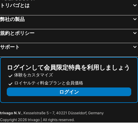
トリバゴとは
弊社の製品
規約とポリシー
サポート
ログインして会員限定特典を利用しましょう
体験をカスタマイズ
ロイヤルティ料金プランと会員価格
ログイン
trivago N.V.
, Kesselstraße 5 – 7, 40221 Düsseldorf, Germany
Copyright 2026 trivago | All rights reserved.