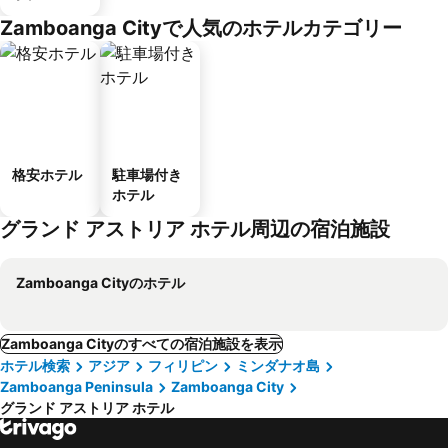
Zamboanga Cityで人気のホテルカテゴリー
格安ホテル
駐車場付き
ホテル
グランド アストリア ホテル周辺の宿泊施設
Zamboanga Cityのホテル
Zamboanga Cityのすべての宿泊施設を表示
ホテル検索
アジア
フィリピン
ミンダナオ島
Zamboanga Peninsula
Zamboanga City
グランド アストリア ホテル